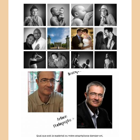
PORTRAITISTE DE FRANCE
2019
#TOUCHEPASAMONPHOTOGRAPHE