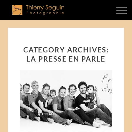
CATEGORY ARCHIVES:
LA PRESSE EN PARLE
LE STUDIO THIERRY
SEGUIN PHOTOGRAPHIE A
DÉJÀ 10 ANS