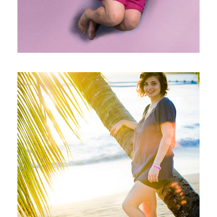
SÉANCE PORTRAIT
EXPÉRIMENTALE EN
MARTINIQUE