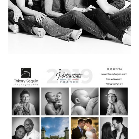
PORTRAITISTE DE FRANCE 2019