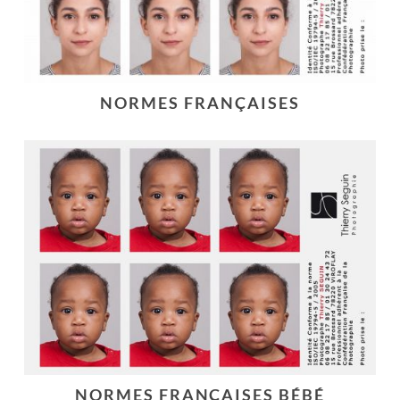
NORMES FRANÇAISES
NORMES FRANÇAISES BÉBÉ