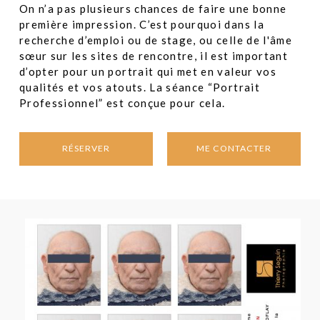
On n’a pas plusieurs chances de faire une bonne
première impression. C’est pourquoi dans la
recherche d’emploi ou de stage, ou celle de l'âme
sœur sur les sites de rencontre, il est important
d’opter pour un portrait qui met en valeur vos
qualités et vos atouts. La séance “Portrait
Professionnel” est conçue pour cela.
RÉSERVER
ME CONTACTER