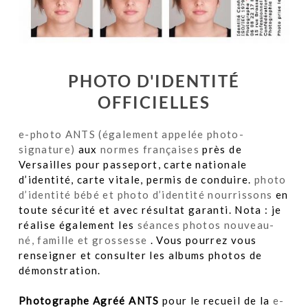
PHOTO D'IDENTITÉ
OFFICIELLES
e-photo ANTS (également appelée photo-
signature)
aux
normes françaises
près de
Versailles pour passeport, carte nationale
d’identité, carte vitale, permis de conduire.
photo
d’identité bébé et photo d’identité nourrissons
en
toute sécurité et avec résultat garanti. Nota : je
réalise également les
séances photos nouveau-
né, famille et grossesse
. Vous pourrez vous
renseigner et consulter les albums photos de
démonstration.
Photographe Agréé ANTS
pour le recueil de la
e-