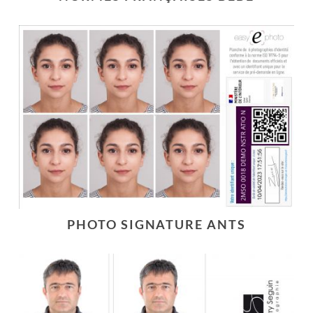
PHOTO SIGNATURE ANTS