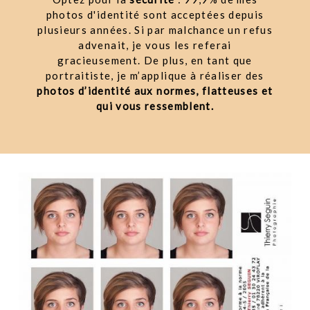
photos d'identité sont acceptées depuis
plusieurs années. Si par malchance un refus
advenait, je vous les referai
gracieusement. De plus, en tant que
portraitiste, je m’applique à réaliser des
photos d’identité aux normes, flatteuses et
qui vous ressemblent.