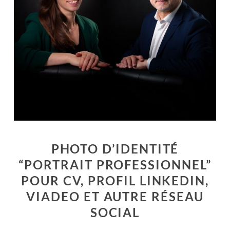
PHOTO D’IDENTITÉ
“PORTRAIT PROFESSIONNEL”
POUR CV, PROFIL LINKEDIN,
VIADEO ET AUTRE RÉSEAU
SOCIAL