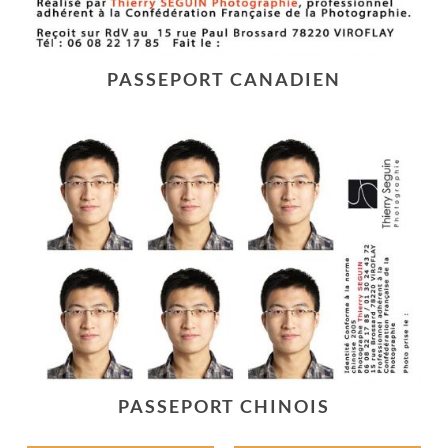
PASSEPORT CANADIEN
PASSEPORT CHINOIS