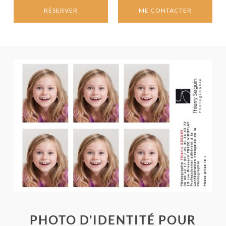
RÉSERVER
ME CONTACTER
PHOTO D’IDENTITÉ POUR