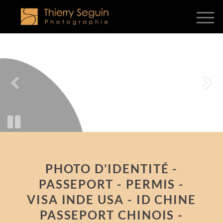
PHOTO D’IDENTITÉ -
PASSEPORT - PERMIS -
VISA INDE USA - ID CHINE
PASSEPORT CHINOIS -