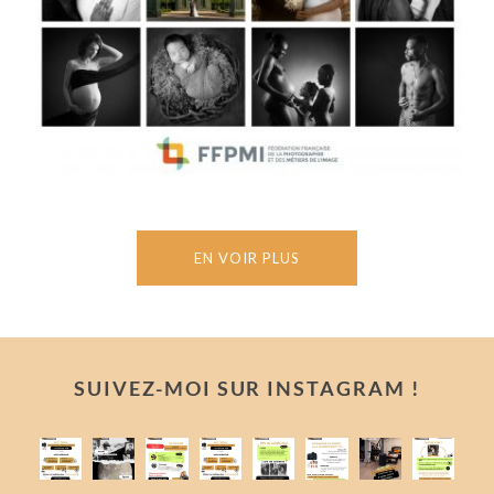
EN VOIR PLUS
SUIVEZ-MOI SUR INSTAGRAM !