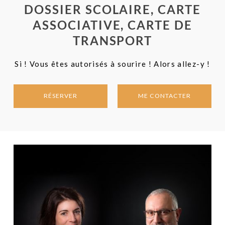
DOSSIER SCOLAIRE, CARTE
ASSOCIATIVE, CARTE DE
TRANSPORT
Si ! Vous êtes autorisés à sourire ! Alors allez-y !
RÉSERVER
ME CONTACTER