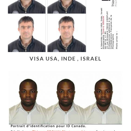
VISA USA, INDE , ISRAEL