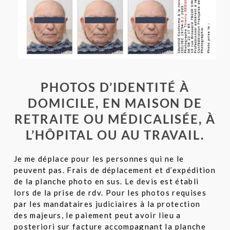
PHOTOS D’IDENTITÉ À
DOMICILE, EN MAISON DE
RETRAITE OU MÉDICALISÉE, À
L’HÔPITAL OU AU TRAVAIL.
Je me déplace pour les personnes qui ne le
peuvent pas. Frais de déplacement et d’expédition
de la planche photo en sus. Le devis est établi
lors de la prise de rdv. Pour les photos requises
par les mandataires judiciaires à la protection
des majeurs, le paiement peut avoir lieu a
posteriori sur facture accompagnant la planche